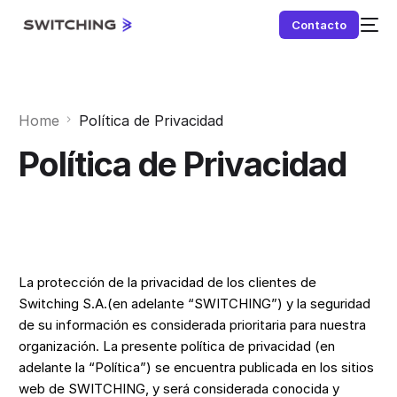
Contacto
Home
Política de Privacidad
Política de Privacidad
NEW
La protección de la privacidad de los clientes de
Switching S.A.(en adelante “SWITCHING”) y la seguridad
de su información es considerada prioritaria para nuestra
organización. La presente política de privacidad (en
adelante la “Política”) se encuentra publicada en los sitios
web de SWITCHING, y será considerada conocida y