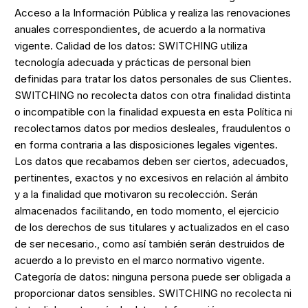
Acceso a la Información Pública y realiza las renovaciones
anuales correspondientes, de acuerdo a la normativa
vigente. Calidad de los datos: SWITCHING utiliza
tecnología adecuada y prácticas de personal bien
definidas para tratar los datos personales de sus Clientes.
SWITCHING no recolecta datos con otra finalidad distinta
o incompatible con la finalidad expuesta en esta Política ni
recolectamos datos por medios desleales, fraudulentos o
en forma contraria a las disposiciones legales vigentes.
Los datos que recabamos deben ser ciertos, adecuados,
pertinentes, exactos y no excesivos en relación al ámbito
y a la finalidad que motivaron su recolección. Serán
almacenados facilitando, en todo momento, el ejercicio
de los derechos de sus titulares y actualizados en el caso
de ser necesario., como así también serán destruidos de
acuerdo a lo previsto en el marco normativo vigente.
Categoría de datos: ninguna persona puede ser obligada a
proporcionar datos sensibles. SWITCHING no recolecta ni