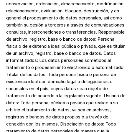
conservación, ordenación, almacenamiento, modificación,
relacionamiento, evaluación, bloqueo, destrucción, y en
general el procesamiento de datos personales, así como
también su cesión a terceros a través de comunicaciones,
consultas, interconexiones o transferencias. Responsable
de archivo, registro, base o banco de datos: Persona
física o de existencia ideal pública o privada, que es titular
de un archivo, registro, base o banco de datos. Datos
informatizados: Los datos personales sometidos al
tratamiento o procesamiento electrónico o automatizado.
Titular de los datos: Toda persona física o persona de
existencia ideal con domicilio legal o delegaciones o
sucursales en el país, cuyos datos sean objeto de
tratamiento de acuerdo a la legislación vigente. Usuario de
datos: Toda persona, pública o privada que realice a su
arbitrio el tratamiento de datos, ya sea en archivos,
registros o bancos de datos propios o a través de
conexión con los mismos. Disociación de datos: Todo
tratamiento de datos personales de manera que la