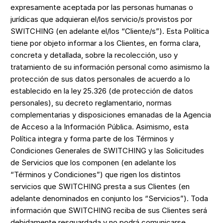
expresamente aceptada por las personas humanas o
jurídicas que adquieran el/los servicio/s provistos por
SWITCHING (en adelante el/los “Cliente/s”). Esta Política
tiene por objeto informar a los Clientes, en forma clara,
concreta y detallada, sobre la recolección, uso y
tratamiento de su información personal como asimismo la
protección de sus datos personales de acuerdo a lo
establecido en la ley 25.326 (de protección de datos
personales), su decreto reglamentario, normas
complementarias y disposiciones emanadas de la Agencia
de Acceso a la Información Pública. Asimismo, esta
Política integra y forma parte de los Términos y
Condiciones Generales de SWITCHING y las Solicitudes
de Servicios que los componen (en adelante los
“Términos y Condiciones”) que rigen los distintos
servicios que SWITCHING presta a sus Clientes (en
adelante denominados en conjunto los “Servicios”). Toda
información que SWITCHING reciba de sus Clientes será
debidamente resguardada y no podrá comunicarse,