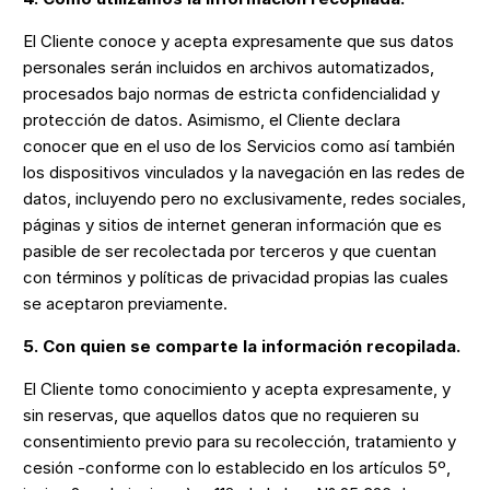
El Cliente conoce y acepta expresamente que sus datos
personales serán incluidos en archivos automatizados,
procesados bajo normas de estricta confidencialidad y
protección de datos. Asimismo, el Cliente declara
conocer que en el uso de los Servicios como así también
los dispositivos vinculados y la navegación en las redes de
datos, incluyendo pero no exclusivamente, redes sociales,
páginas y sitios de internet generan información que es
pasible de ser recolectada por terceros y que cuentan
con términos y políticas de privacidad propias las cuales
se aceptaron previamente.
5. Con quien se comparte la información recopilada.
El Cliente tomo conocimiento y acepta expresamente, y
sin reservas, que aquellos datos que no requieren su
consentimiento previo para su recolección, tratamiento y
cesión -conforme con lo establecido en los artículos 5º,