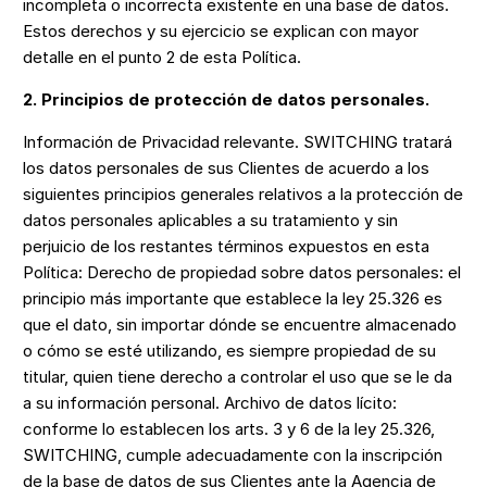
incompleta o incorrecta existente en una base de datos.
Estos derechos y su ejercicio se explican con mayor
detalle en el punto 2 de esta Política.
2. Principios de protección de datos personales.
Información de Privacidad relevante. SWITCHING tratará
los datos personales de sus Clientes de acuerdo a los
siguientes principios generales relativos a la protección de
datos personales aplicables a su tratamiento y sin
perjuicio de los restantes términos expuestos en esta
Política: Derecho de propiedad sobre datos personales: el
principio más importante que establece la ley 25.326 es
que el dato, sin importar dónde se encuentre almacenado
o cómo se esté utilizando, es siempre propiedad de su
titular, quien tiene derecho a controlar el uso que se le da
a su información personal. Archivo de datos lícito:
conforme lo establecen los arts. 3 y 6 de la ley 25.326,
SWITCHING, cumple adecuadamente con la inscripción
de la base de datos de sus Clientes ante la Agencia de