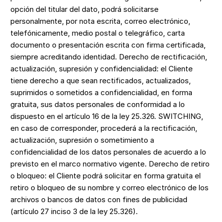
opción del titular del dato, podrá solicitarse
personalmente, por nota escrita, correo electrónico,
telefónicamente, medio postal o telegráfico, carta
documento o presentación escrita con firma certificada,
siempre acreditando identidad. Derecho de rectificación,
actualización, supresión y confidencialidad: el Cliente
tiene derecho a que sean rectificados, actualizados,
suprimidos o sometidos a confidencialidad, en forma
gratuita, sus datos personales de conformidad a lo
dispuesto en el artículo 16 de la ley 25.326. SWITCHING,
en caso de corresponder, procederá a la rectificación,
actualización, supresión o sometimiento a
confidencialidad de los datos personales de acuerdo a lo
previsto en el marco normativo vigente. Derecho de retiro
o bloqueo: el Cliente podrá solicitar en forma gratuita el
retiro o bloqueo de su nombre y correo electrónico de los
archivos o bancos de datos con fines de publicidad
(artículo 27 inciso 3 de la ley 25.326).