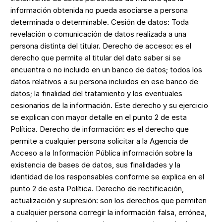
información obtenida no pueda asociarse a persona
determinada o determinable. Cesión de datos: Toda
revelación o comunicación de datos realizada a una
persona distinta del titular. Derecho de acceso: es el
derecho que permite al titular del dato saber si se
encuentra o no incluido en un banco de datos; todos los
datos relativos a su persona incluidos en ese banco de
datos; la finalidad del tratamiento y los eventuales
cesionarios de la información. Este derecho y su ejercicio
se explican con mayor detalle en el punto 2 de esta
Política. Derecho de información: es el derecho que
permite a cualquier persona solicitar a la Agencia de
Acceso a la Información Pública información sobre la
existencia de bases de datos, sus finalidades y la
identidad de los responsables conforme se explica en el
punto 2 de esta Política. Derecho de rectificación,
actualización y supresión: son los derechos que permiten
a cualquier persona corregir la información falsa, errónea,