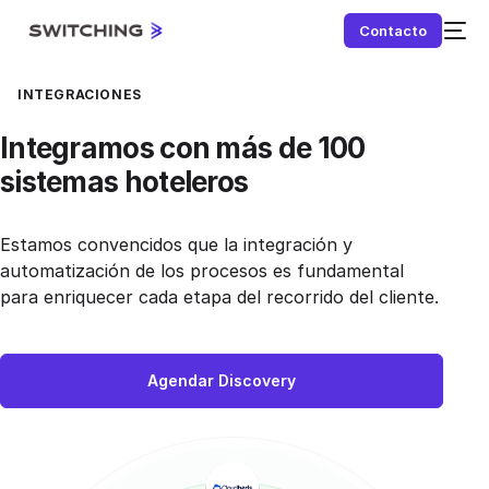
Contacto
INTEGRACIONES
Integramos con más de 100
sistemas hoteleros
Estamos convencidos que la integración y
NEW
automatización de los procesos es fundamental
para enriquecer cada etapa del recorrido del cliente.
Agendar Discovery