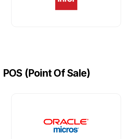
POS (Point Of Sale)