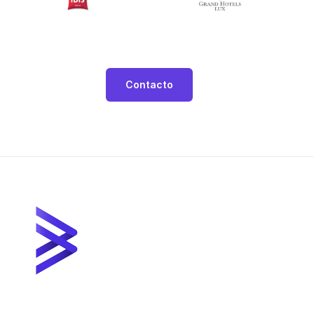
Contacto