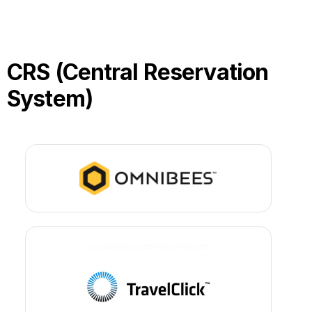
CRS (Central Reservation
System)