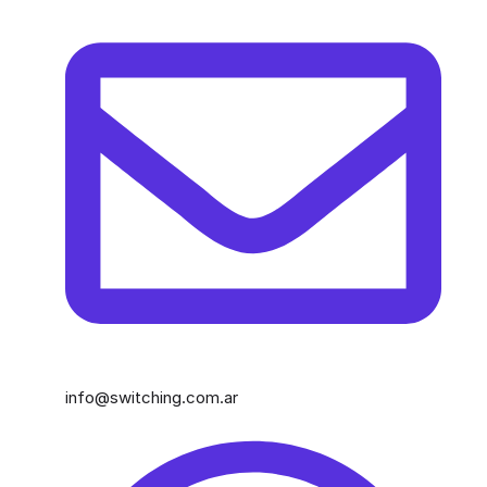
info@switching.com.ar