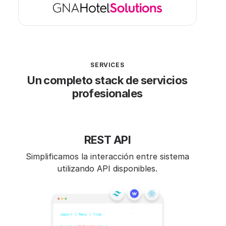
SERVICES
Un completo stack de servicios
profesionales
REST API
Simplificamos la interacción entre sistema
utilizando API disponibles.