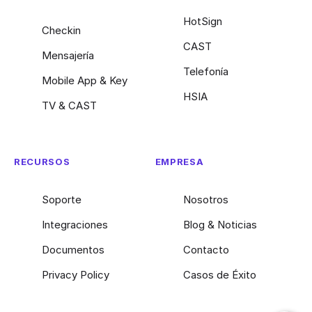
HotSign
Checkin
CAST
Mensajería
Telefonía
Mobile App & Key
HSIA
TV & CAST
RECURSOS
EMPRESA
Soporte
Nosotros
Integraciones
Blog & Noticias
Documentos
Contacto
Privacy Policy​
Casos de Éxito
Contacto