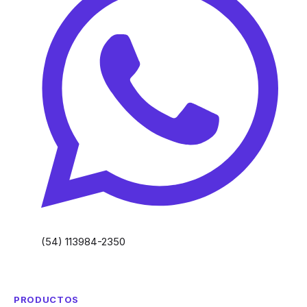
(54) 113984-2350
PRODUCTOS