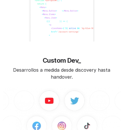
Custom Dev_
Desarrollos a medida desde discovery hasta
handover.