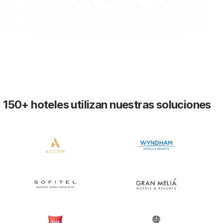
150+ hoteles utilizan nuestras soluciones