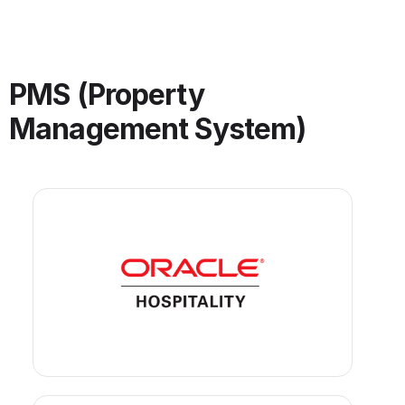
PMS (Property
Management System)