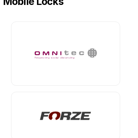
Mobile Locks