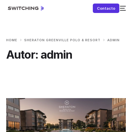
Contacto
HOME
SHERATON GREENVILLE POLO & RESORT
ADMIN
Autor:
admin
NEW