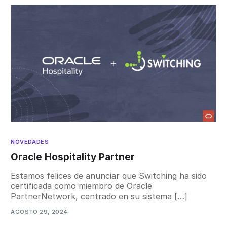
NOVEDADES
Oracle Hospitality Partner
Estamos felices de anunciar que Switching ha sido
certificada como miembro de Oracle
PartnerNetwork, centrado en su sistema […]
AGOSTO 29, 2024