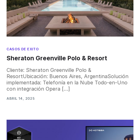
CASOS DE EXITO
Sheraton Greenville Polo & Resort
Cliente: Sheraton Greenville Polo &
ResortUbicación: Buenos Aires, ArgentinaSolución
implementada: Telefonía en la Nube Todo-en-Uno
con integración Opera […]
ABRIL 14, 2025