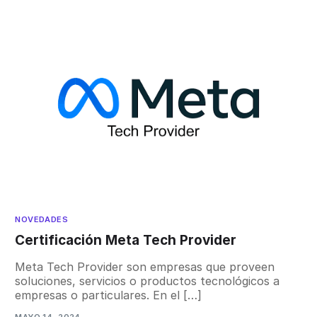
NOVEDADES
Certificación Meta Tech Provider
Meta Tech Provider son empresas que proveen
soluciones, servicios o productos tecnológicos a
empresas o particulares. En el […]