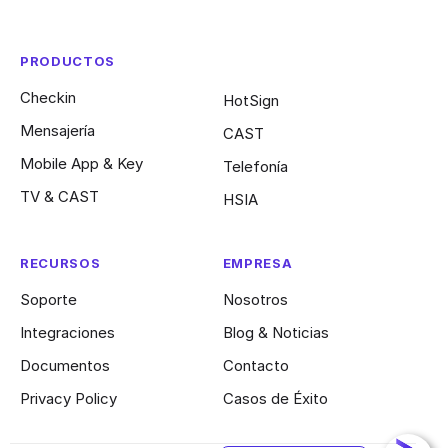
PRODUCTOS
Checkin
HotSign
Mensajería
CAST
Mobile App & Key
Telefonía
TV & CAST
HSIA
RECURSOS
EMPRESA
Soporte
Nosotros
Integraciones
Blog & Noticias
Documentos
Contacto
Privacy Policy​
Casos de Éxito
Contacto