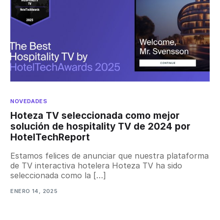
NOVEDADES
Hoteza TV seleccionada como mejor
solución de hospitality TV de 2024 por
HotelTechReport
Estamos felices de anunciar que nuestra plataforma
de TV interactiva hotelera Hoteza TV ha sido
seleccionada como la […]
ENERO 14, 2025